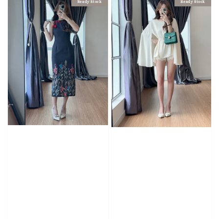
Ready Stock
Ready Stock